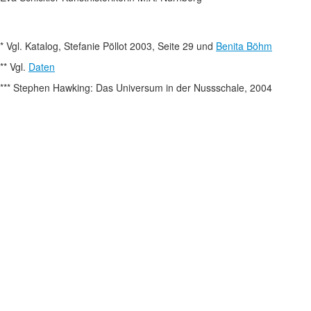
* Vgl. Katalog, Stefanie Pöllot 2003, Seite 29 und
Benita Böhm
** Vgl.
Daten
*** Stephen Hawking: Das Universum in der Nussschale, 2004