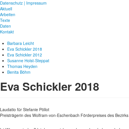
Datenschutz | Impressum
Aktuell
Arbeiten
Texte
Daten
Kontakt
Barbara Leicht
Eva Schickler 2018
Eva Schickler 2012
Susanne Holst-Steppat
Thomas Heyden
Benita Böhm
Eva Schickler 2018
Laudatio für Stefanie Pöllot
Preisträgerin des Wolfram-von-Eschenbach Förderpreises des Bezirks 