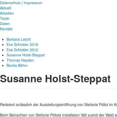
Datenschutz | Impressum
Aktuell
Arbeiten
Texte
Daten
Kontakt
Barbara Leicht
Eva Schickler 2018
Eva Schickler 2012
Susanne Holst-Steppat
Thomas Heyden
Benita Böhm
Susanne Holst-Steppat
Redetext anlässlich der Ausstellungseröffnung von Stefanie Pöllot i
Beim Betrachten von Stefanie Pöllots Installation fällt zuerst der Wald